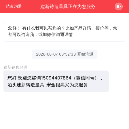
建新铸造量具正在为您服务
结束沟通
您好！ 有什么我可以帮您的？比如产品详情、报价等，您
都可以咨询我，或加微信沟通详情
2026-08-07 03:52:33 开始沟通
建新销售经理
您好 欢迎您咨询15094407864（微信同号），
泊头建新铸造量具-宋金很高兴为您服务