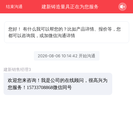
建新铸造量具正在为您服务
结束沟通
您好！ 有什么我可以帮您的？比如产品详情、报价等，您
都可以咨询我，或加微信沟通详情
2026-08-06 10:14:42 开始沟通
建新销售经理3
欢迎您来咨询
！我是公司的在线顾问，很高兴为
您服务！15733708868微信同号