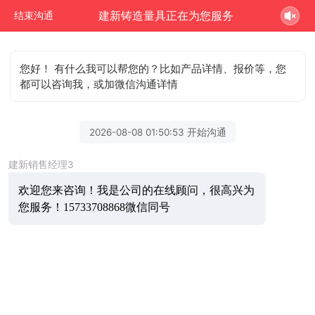
建新铸造量具正在为您服务
结束沟通
您好！ 有什么我可以帮您的？比如产品详情、报价等，您
都可以咨询我，或加微信沟通详情
2026-08-08 01:50:53 开始沟通
建新销售经理3
欢迎您来咨询
！我是公司的在线顾问，很高兴为
您服务！15733708868微信同号