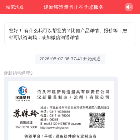
建新铸造量具正在为您服务
结束沟通
您好！ 有什么我可以帮您的？比如产品详情、报价等，您
都可以咨询我，或加微信沟通详情
2026-08-07 06:37:41 开始沟通
建新销售经理3